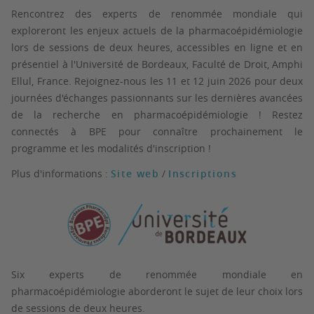
Rencontrez des experts de renommée mondiale qui
exploreront les enjeux actuels de la pharmacoépidémiologie
lors de sessions de deux heures, accessibles en ligne et en
présentiel à l'Université de Bordeaux, Faculté de Droit, Amphi
Ellul, France.
Rejoignez-nous les 11 et 12 juin 2026 pour deux
journées d'échanges passionnants sur les dernières avancées
de la recherche en pharmacoépidémiologie !
Restez
connectés à BPE pour connaître prochainement le
programme et les modalités d'inscription !
Plus d'informations :
Site web
/
Inscriptions
Six experts de renommée mondiale en
pharmacoépidémiologie aborderont le sujet de leur choix lors
de sessions de deux heures.