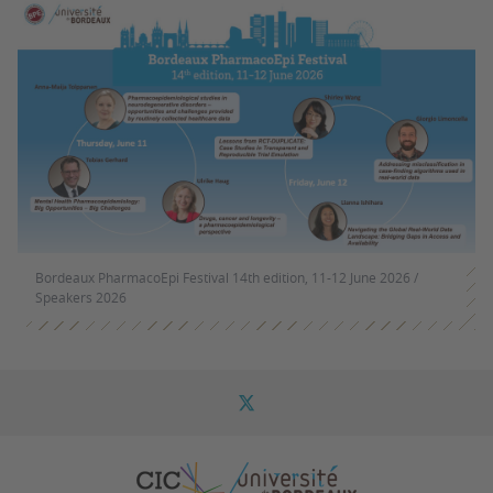
Bordeaux PharmacoEpi Festival 14th edition, 11-12 June 2026 /
Speakers 2026