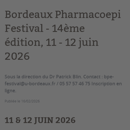
Bordeaux Pharmacoepi
Festival - 14ème
édition, 11 - 12 juin
2026
Sous la direction du Dr Patrick Blin. Contact : bpe-
festival@u-bordeaux.fr / 05 57 57 46 75 Inscription en
ligne.
Publiée le
16/02/2026
11 & 12 JUIN 2026