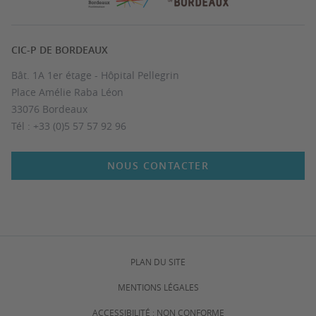
CIC-P DE BORDEAUX
Bât. 1A 1er étage - Hôpital Pellegrin
Place Amélie Raba Léon
33076 Bordeaux
Tél : +33 (0)5 57 57 92 96
NOUS CONTACTER
PLAN DU SITE
MENTIONS LÉGALES
ACCESSIBILITÉ : NON CONFORME