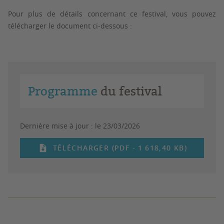
Pour plus de détails concernant ce festival, vous pouvez
télécharger le document ci-dessous :
Programme
du festival
Dernière mise à jour :
le 23/03/2026
TÉLÉCHARGER (PDF - 1 618,40 KB)